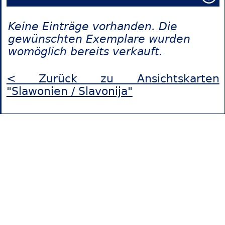
Keine Einträge vorhanden. Die
gewünschten Exemplare wurden
womöglich bereits verkauft.
< Zurück zu Ansichtskarten
"Slawonien / Slavonija"