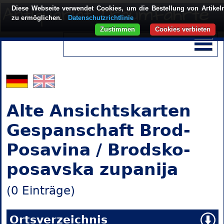
Diese Webseite verwendet Cookies, um die Bestellung von Artikel
zu ermöglichen.
Datenschutzrichtlinie
Zustimmen
Cookies verbieten
Alte Ansichtskarten
Gespanschaft Brod-
Posavina / Brodsko-
posavska zupanija
(0 Einträge)
Ortsverzeichnis