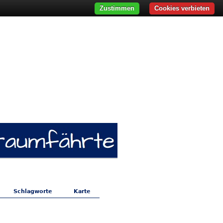
Zustimmen
Cookies verbieten
Schlagworte
Karte