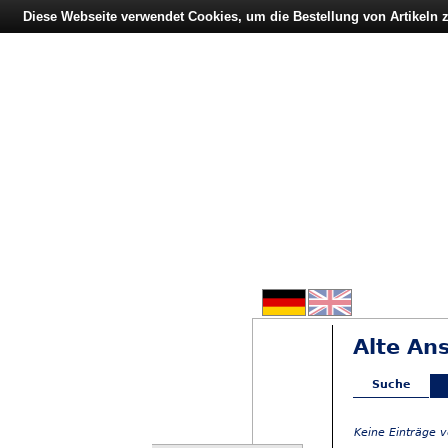
Diese Webseite verwendet Cookies, um die Bestellung von Artikeln
Alte An
Suche
Keine Einträge 