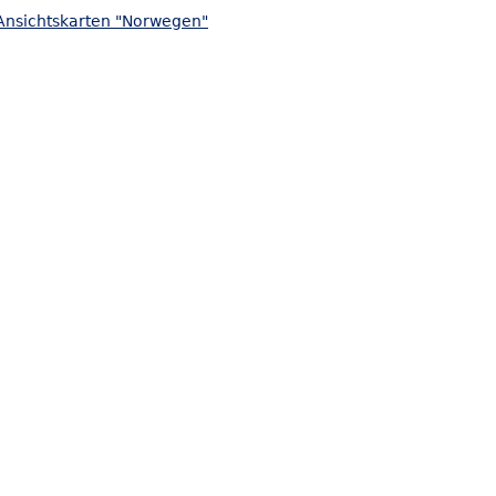
Ansichtskarten "Norwegen"