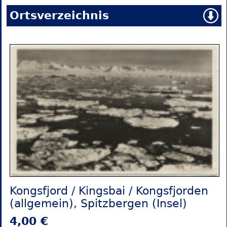
Ortsverzeichnis
Kongsfjord / Kingsbai / Kongsfjorden
(allgemein), Spitzbergen (Insel)
4,00 €