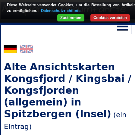
Diese Webseite verwendet Cookies, um die Bestellung von Artikel
zu ermöglichen.
Datenschutzrichtlinie
Zustimmen
Cookies verbieten
Alte Ansichtskarten
Kongsfjord / Kingsbai /
Kongsfjorden
(allgemein) in
Spitzbergen (Insel)
(ein
Eintrag)