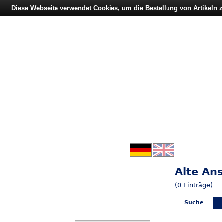
Diese Webseite verwendet Cookies, um die Bestellung von Artikeln
Alte An
(0 Einträge)
Suche