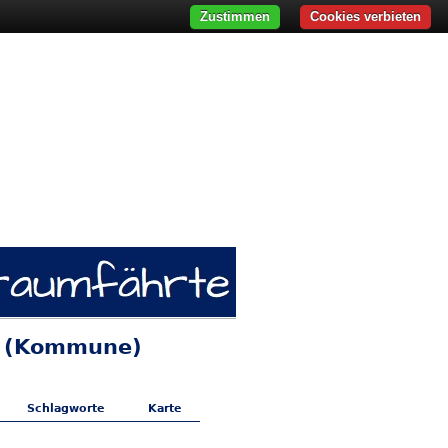
Zustimmen
Cookies verbieten
on (Kommune)
Schlagworte
Karte