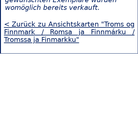
womöglich bereits verkauft.
< Zurück zu Ansichtskarten "Troms og
Finnmark / Romsa ja Finnmárku /
Tromssa ja Finmarkku"