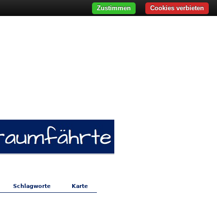
Zustimmen
Cookies verbieten
Schlagworte
Karte