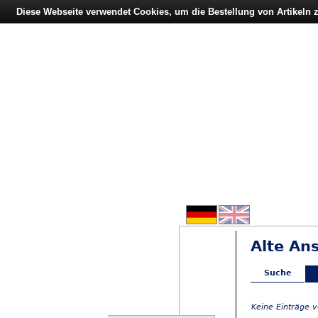
Diese Webseite verwendet Cookies, um die Bestellung von Artikeln
Alte An
Suche
Keine Einträge 