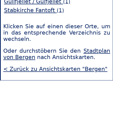
Gullfjellet / Gulfjellet
(1)
Stabkirche Fantoft
(1)
Klicken Sie auf einen dieser Orte, um
in das entsprechende Verzeichnis zu
wechseln.
Oder durchstöbern Sie den
Stadtplan
von Bergen
nach Ansichtskarten.
< Zurück zu Ansichtskarten "Bergen"