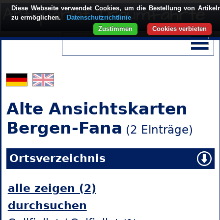
Diese Webseite verwendet Cookies, um die Bestellung von Artikel
zu ermöglichen.
Datenschutzrichtlinie
Zustimmen
Cookies verbieten
Alte Ansichtskarten
Bergen-Fana
(2 Einträge)
Ortsverzeichnis
alle zeigen (2)
durchsuchen