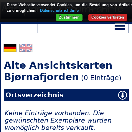
Diese Webseite verwendet Cookies, um die Bestellung von Artikel
zu ermöglichen.
Datenschutzrichtlinie
Zustimmen
Cookies verbieten
Alte Ansichtskarten
Bjørnafjorden
(0 Einträge)
Ortsverzeichnis
Keine Einträge vorhanden. Die
gewünschten Exemplare wurden
womöglich bereits verkauft.