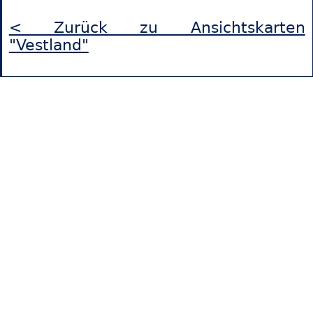
< Zurück zu Ansichtskarten
"Vestland"