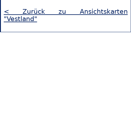
< Zurück zu Ansichtskarten
"Vestland"