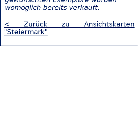
womöglich bereits verkauft.
< Zurück zu Ansichtskarten
"Steiermark"