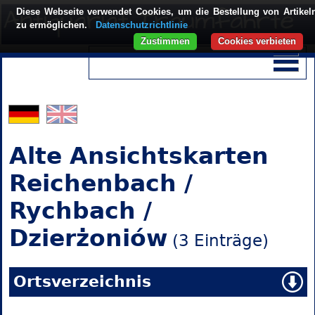
Diese Webseite verwendet Cookies, um die Bestellung von Artikel
zu ermöglichen.
Datenschutzrichtlinie
Zustimmen
Cookies verbieten
Alte Ansichtskarten
Reichenbach /
Rychbach /
Dzierżoniów
(3 Einträge)
Ortsverzeichnis