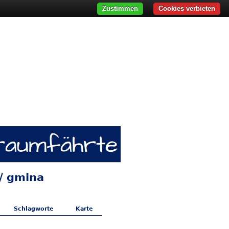
Zustimmen
Cookies verbieten
/ gmina
Schlagworte
Karte