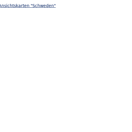
Ansichtskarten "Schweden"