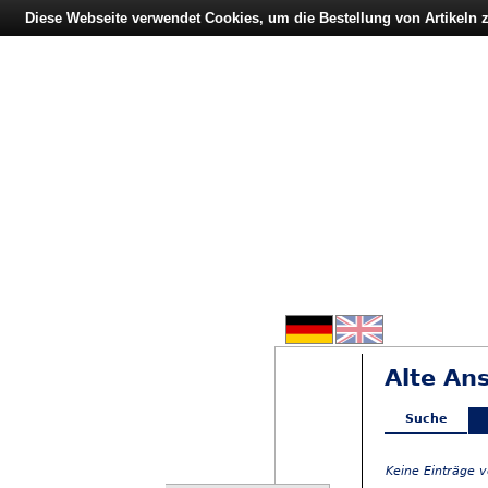
Diese Webseite verwendet Cookies, um die Bestellung von Artikeln
Alte An
Suche
Keine Einträge 