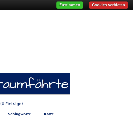
Zustimmen
Cookies verbieten
(0 Einträge)
Schlagworte
Karte