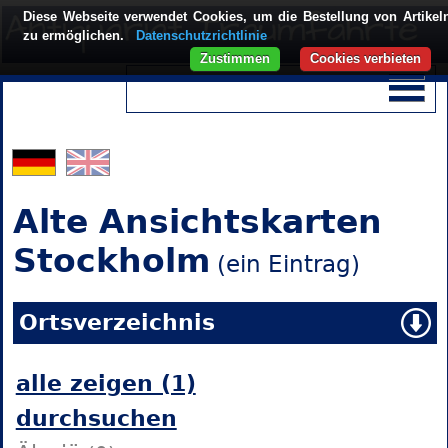
Diese Webseite verwendet Cookies, um die Bestellung von Artikel
zu ermöglichen.
Datenschutzrichtlinie
Zustimmen
Cookies verbieten
Alte Ansichtskarten
Stockholm
(ein Eintrag)
Ortsverzeichnis
alle zeigen (1)
durchsuchen