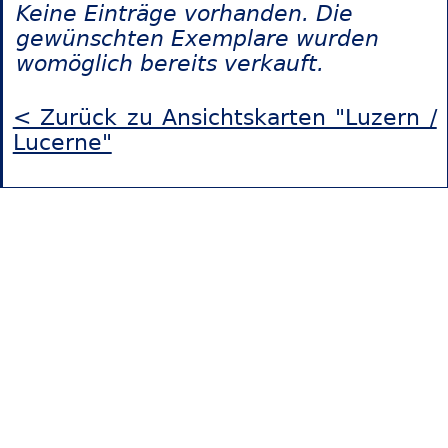
Keine Einträge vorhanden. Die
gewünschten Exemplare wurden
womöglich bereits verkauft.
< Zurück zu Ansichtskarten "Luzern /
Lucerne"