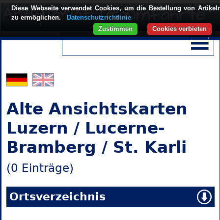
Diese Webseite verwendet Cookies, um die Bestellung von Artikel
zu ermöglichen.
Datenschutzrichtlinie
Zustimmen
Cookies verbieten
Alte Ansichtskarten
Luzern / Lucerne-
Bramberg / St. Karli
(0 Einträge)
Ortsverzeichnis