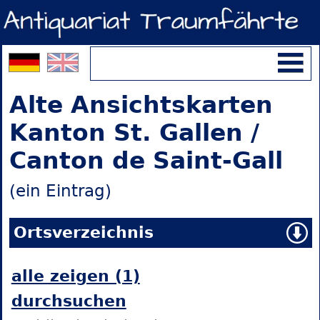
Alte Ansichtskarten
Kanton St. Gallen /
Canton de Saint-Gall
(ein Eintrag)
Ortsverzeichnis
alle zeigen (1)
durchsuchen