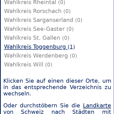
Wahlkreis Rheintal
(0)
Wahlkreis Rorschach
(0)
Wahlkreis Sarganserland
(0)
Wahlkreis See-Gaster
(0)
Wahlkreis St. Gallen
(0)
Wahlkreis Toggenburg
(1)
Wahlkreis Werdenberg
(0)
Wahlkreis Will
(0)
Klicken Sie auf einen dieser Orte, um
in das entsprechende Verzeichnis zu
wechseln.
Oder durchstöbern Sie die
Landkarte
von Schweiz
nach Städten mit