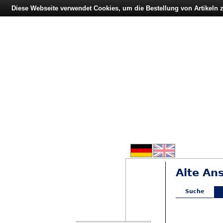
Diese Webseite verwendet Cookies, um die Bestellung von Artikeln
Alte An
Suche