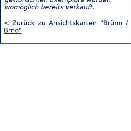
womöglich bereits verkauft.
< Zurück zu Ansichtskarten "Brünn /
Brno"