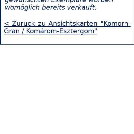
womöglich bereits verkauft.
< Zurück zu Ansichtskarten "Komorn-
Gran / Komárom-Esztergom"