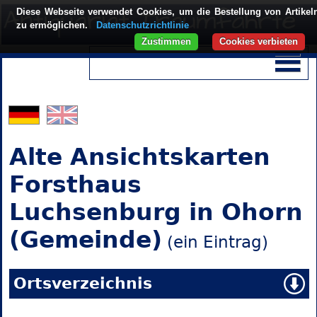
Diese Webseite verwendet Cookies, um die Bestellung von Artikel
zu ermöglichen.
Datenschutzrichtlinie
Zustimmen
Cookies verbieten
Alte Ansichtskarten
Forsthaus
Luchsenburg in Ohorn
(Gemeinde)
(ein Eintrag)
Ortsverzeichnis