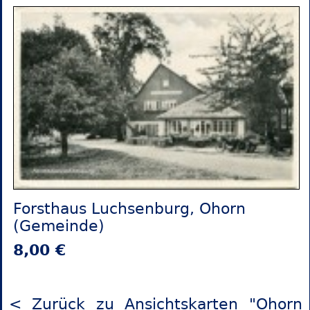
Forsthaus Luchsenburg, Ohorn
(Gemeinde)
8,00 €
< Zurück zu Ansichtskarten "Ohorn