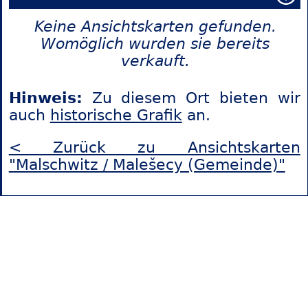
Keine Ansichtskarten gefunden.
Womöglich wurden sie bereits
verkauft.
Hinweis:
Zu diesem Ort bieten wir
auch
historische Grafik
an.
< Zurück zu Ansichtskarten
"Malschwitz / Malešecy (Gemeinde)"