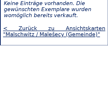
Keine Einträge vorhanden. Die
gewünschten Exemplare wurden
womöglich bereits verkauft.
< Zurück zu Ansichtskarten
"Malschwitz / Malešecy (Gemeinde)"