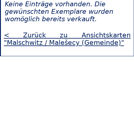
Keine Einträge vorhanden. Die
gewünschten Exemplare wurden
womöglich bereits verkauft.
< Zurück zu Ansichtskarten
"Malschwitz / Malešecy (Gemeinde)"