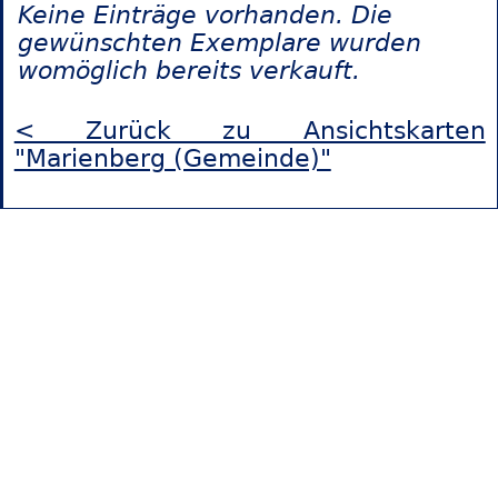
Keine Einträge vorhanden. Die
gewünschten Exemplare wurden
womöglich bereits verkauft.
< Zurück zu Ansichtskarten
"Marienberg (Gemeinde)"