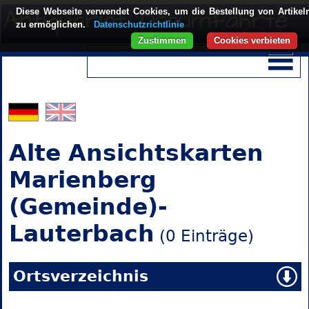
Diese Webseite verwendet Cookies, um die Bestellung von Artikel
zu ermöglichen.
Datenschutzrichtlinie
Zustimmen
Cookies verbieten
Alte Ansichtskarten
Marienberg
(Gemeinde)-
Lauterbach
(0 Einträge)
Ortsverzeichnis