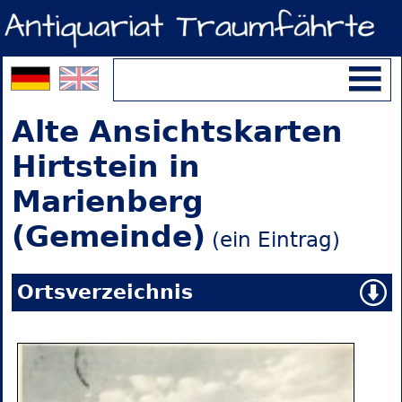
Alte Ansichtskarten
Hirtstein in
Marienberg
(Gemeinde)
(ein Eintrag)
Ortsverzeichnis