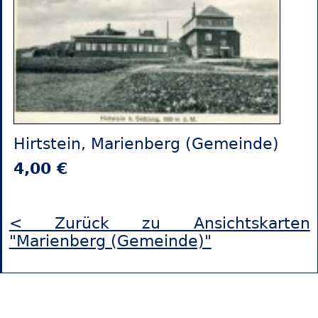
Hirtstein, Marienberg (Gemeinde)
4,00 €
< Zurück zu Ansichtskarten
"Marienberg (Gemeinde)"