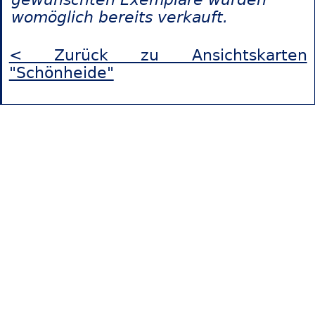
womöglich bereits verkauft.
< Zurück zu Ansichtskarten
"Schönheide"