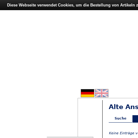
Diese Webseite verwendet Cookies, um die Bestellung von Artikeln
Alte An
Suche
Keine Einträge 