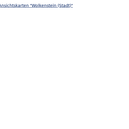
nsichtskarten "Wolkenstein (Stadt)"