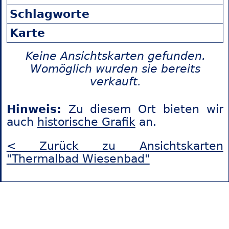
Schlagworte
Karte
Keine Ansichtskarten gefunden.
Womöglich wurden sie bereits
verkauft.
Hinweis:
Zu diesem Ort bieten wir
auch
historische Grafik
an.
< Zurück zu Ansichtskarten
"Thermalbad Wiesenbad"