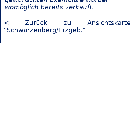
womöglich bereits verkauft.
< Zurück zu Ansichtskarte
"Schwarzenberg/Erzgeb."