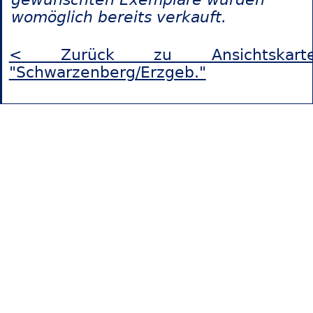
womöglich bereits verkauft.
< Zurück zu Ansichtskart
"Schwarzenberg/Erzgeb."