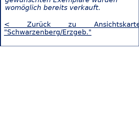
womöglich bereits verkauft.
< Zurück zu Ansichtskart
"Schwarzenberg/Erzgeb."