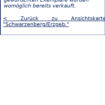
womöglich bereits verkauft.
< Zurück zu Ansichtskart
"Schwarzenberg/Erzgeb."