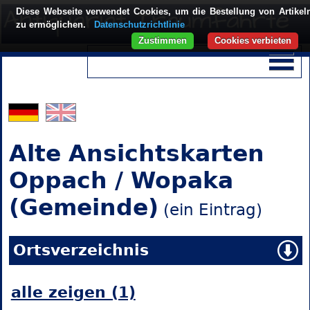
Diese Webseite verwendet Cookies, um die Bestellung von Artikel
zu ermöglichen.
Datenschutzrichtlinie
Zustimmen
Cookies verbieten
Alte Ansichtskarten
Oppach / Wopaka
(Gemeinde)
(ein Eintrag)
Ortsverzeichnis
alle zeigen (1)