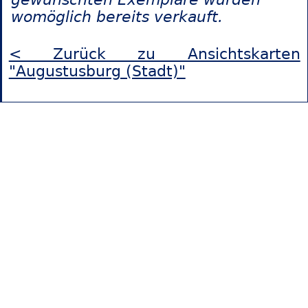
womöglich bereits verkauft.
< Zurück zu Ansichtskarten
"Augustusburg (Stadt)"