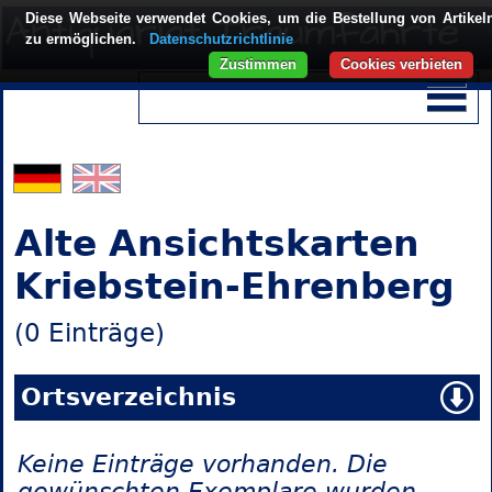
Diese Webseite verwendet Cookies, um die Bestellung von Artikel
zu ermöglichen.
Datenschutzrichtlinie
Zustimmen
Cookies verbieten
Alte Ansichtskarten
Kriebstein-Ehrenberg
(0 Einträge)
Ortsverzeichnis
Keine Einträge vorhanden. Die
gewünschten Exemplare wurden