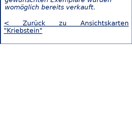
womöglich bereits verkauft.
< Zurück zu Ansichtskarten
"Kriebstein"