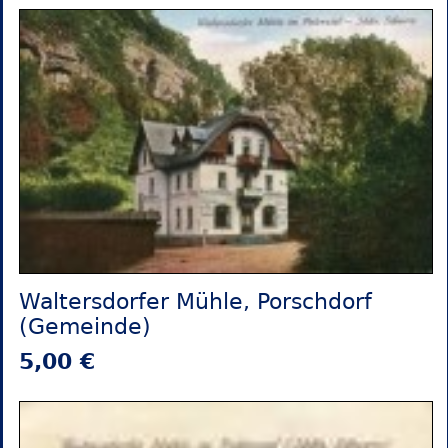
Waltersdorfer Mühle, Porschdorf
(Gemeinde)
5,00 €