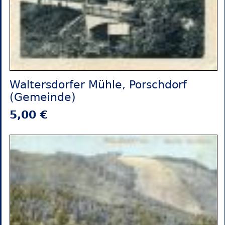
Waltersdorfer Mühle, Porschdorf
(Gemeinde)
5,00 €