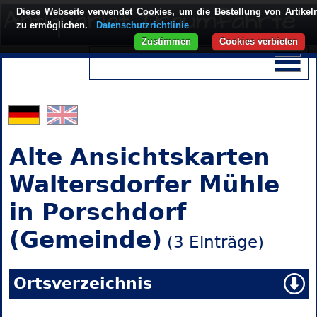
Diese Webseite verwendet Cookies, um die Bestellung von Artikel
zu ermöglichen.
Datenschutzrichtlinie
Zustimmen
Cookies verbieten
Alte Ansichtskarten
Waltersdorfer Mühle
in Porschdorf
(Gemeinde)
(3 Einträge)
Ortsverzeichnis