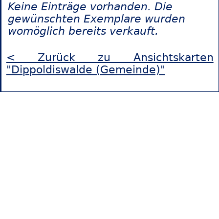
Keine Einträge vorhanden. Die
gewünschten Exemplare wurden
womöglich bereits verkauft.
< Zurück zu Ansichtskarten
"Dippoldiswalde (Gemeinde)"