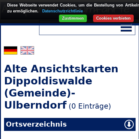
Diese Webseite verwendet Cookies, um die Bestellung von Artikel
zu ermöglichen.
Datenschutzrichtlinie
Zustimmen
Cookies verbieten
Alte Ansichtskarten
Dippoldiswalde
(Gemeinde)-
Ulberndorf
(0 Einträge)
Ortsverzeichnis