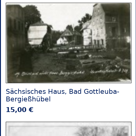
Sächsisches Haus, Bad Gottleuba-
Bergießhübel
15,00 €