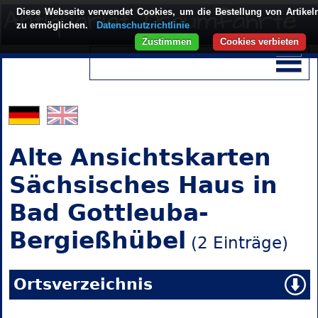
Diese Webseite verwendet Cookies, um die Bestellung von Artikel
zu ermöglichen.
Datenschutzrichtlinie
Zustimmen
Cookies verbieten
Alte Ansichtskarten
Sächsisches Haus in
Bad Gottleuba-
Bergießhübel
(2 Einträge)
Ortsverzeichnis