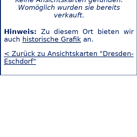
Womöglich wurden sie bereits
verkauft.
Hinweis:
Zu diesem Ort bieten wir
auch
historische Grafik
an.
< Zurück zu Ansichtskarten "Dresden-
Eschdorf"