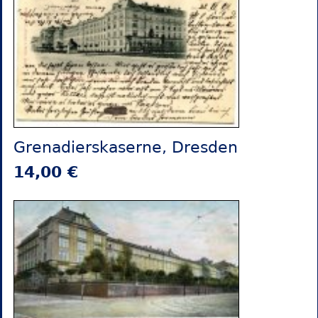
Grenadierskaserne, Dresden
14,00 €