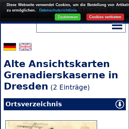
Diese Webseite verwendet Cookies, um die Bestellung von Artikel
zu ermöglichen.
Datenschutzrichtlinie
Zustimmen
Cookies verbieten
Alte Ansichtskarten
Grenadierskaserne in
Dresden
(2 Einträge)
Ortsverzeichnis