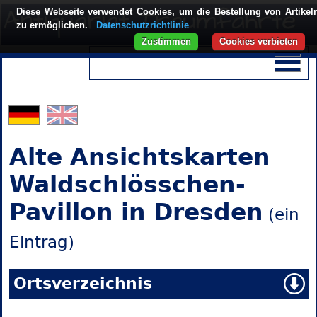
Diese Webseite verwendet Cookies, um die Bestellung von Artikel
zu ermöglichen.
Datenschutzrichtlinie
Zustimmen
Cookies verbieten
Alte Ansichtskarten
Waldschlösschen-
Pavillon in Dresden
(ein
Eintrag)
Ortsverzeichnis