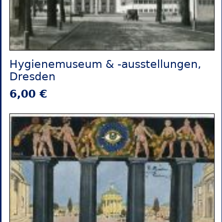
Hygienemuseum & -ausstellungen,
Dresden
6,00 €