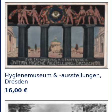
Hygienemuseum & -ausstellungen,
Dresden
16,00 €