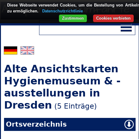
Diese Webseite verwendet Cookies, um die Bestellung von Artikel
zu ermöglichen.
Datenschutzrichtlinie
Zustimmen
Cookies verbieten
Alte Ansichtskarten
Hygienemuseum & -
ausstellungen in
Dresden
(5 Einträge)
Ortsverzeichnis