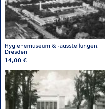
Hygienemuseum & -ausstellungen,
Dresden
14,00 €