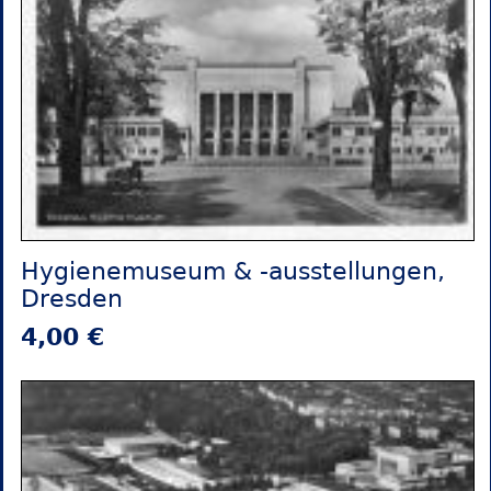
Hygienemuseum & -ausstellungen,
Dresden
4,00 €