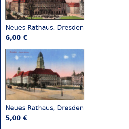
Neues Rathaus, Dresden
6,00 €
Neues Rathaus, Dresden
5,00 €