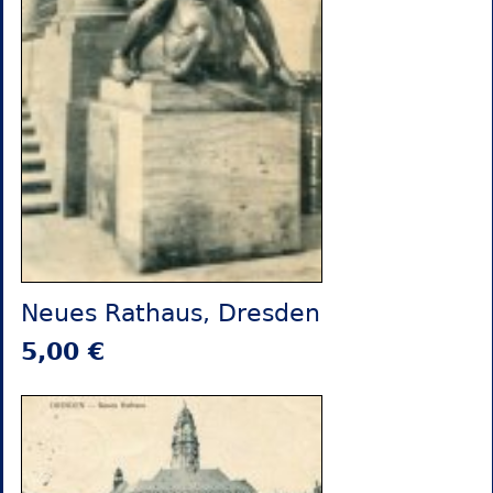
Neues Rathaus, Dresden
5,00 €