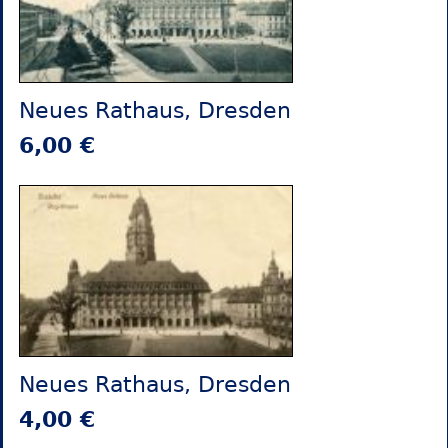
Neues Rathaus, Dresden
6,00 €
Neues Rathaus, Dresden
4,00 €