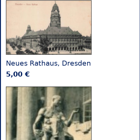
Neues Rathaus, Dresden
5,00 €