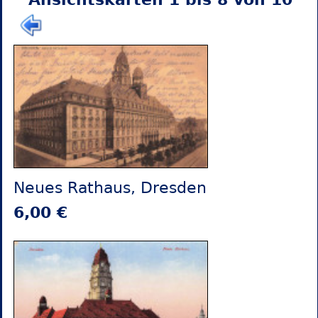
Neues Rathaus, Dresden
6,00 €