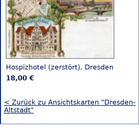
Hospizhotel (zerstört), Dresden
18,00 €
< Zurück zu Ansichtskarten "Dresden-
Altstadt"