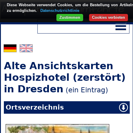
Diese Webseite verwendet Cookies, um die Bestellung von Artikel
zu ermöglichen.
Datenschutzrichtlinie
Zustimmen
Cookies verbieten
Alte Ansichtskarten
Hospizhotel (zerstört)
in Dresden
(ein Eintrag)
Ortsverzeichnis