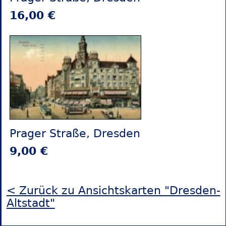
16,00 €
Prager Straße, Dresden
9,00 €
< Zurück zu Ansichtskarten "Dresden-
Altstadt"