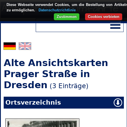
Diese Webseite verwendet Cookies, um die Bestellung von Artikel
zu ermöglichen.
Datenschutzrichtlinie
Zustimmen
Cookies verbieten
Alte Ansichtskarten
Prager Straße in
Dresden
(3 Einträge)
Ortsverzeichnis