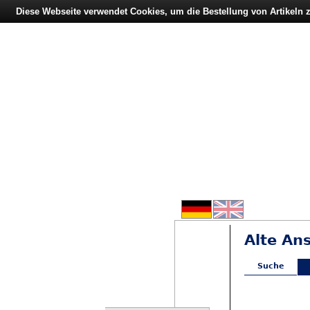
Diese Webseite verwendet Cookies, um die Bestellung von Artikeln
Alte An
Suche