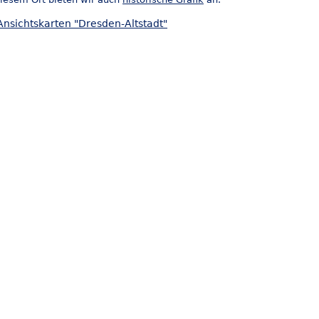
Ansichtskarten "Dresden-Altstadt"