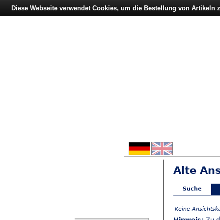
Diese Webseite verwendet Cookies, um die Bestellung von Artikeln
Alte An
Suche
Keine Ansichtsk
Hinweis:
Zu d