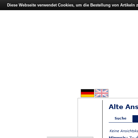
Diese Webseite verwendet Cookies, um die Bestellung von Artikeln
Alte Ans
Suche
Keine Ansichtsk
Hinweis:
Zu d