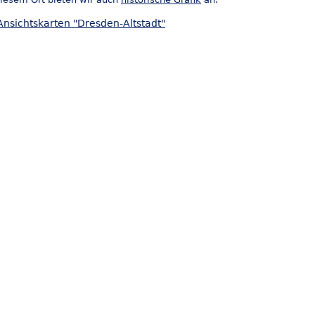
Ansichtskarten "Dresden-Altstadt"