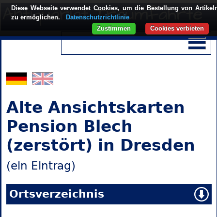
Diese Webseite verwendet Cookies, um die Bestellung von Artikel
zu ermöglichen.
Datenschutzrichtlinie
Zustimmen
Cookies verbieten
Alte Ansichtskarten
Pension Blech
(zerstört) in Dresden
(ein Eintrag)
Ortsverzeichnis