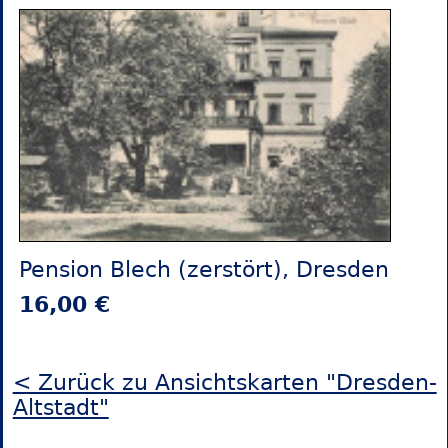
Pension Blech (zerstört), Dresden
16,00 €
< Zurück zu Ansichtskarten "Dresden-
Altstadt"