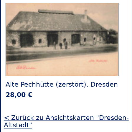
Alte Pechhütte (zerstört), Dresden
28,00 €
< Zurück zu Ansichtskarten "Dresden-
Altstadt"