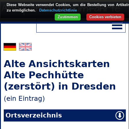
Diese Webseite verwendet Cookies, um die Bestellung von Artikel
zu ermöglichen.
Datenschutzrichtlinie
Zustimmen
Cookies verbieten
Alte Ansichtskarten
Alte Pechhütte
(zerstört) in Dresden
(ein Eintrag)
Ortsverzeichnis